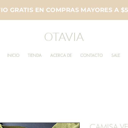
IO GRATIS EN COMPRAS MAYORES A $
OTAVIA
INICIO
TIENDA
ACERCA DE
CONTACTO
SALE
CAMISA VE