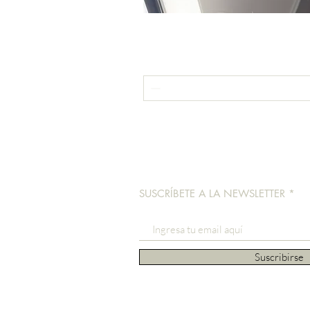
SUSCRÍBETE A LA NEWSLETTER
Suscribirse